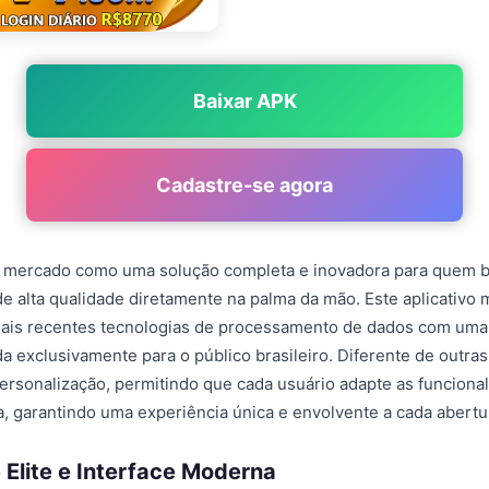
Baixar APK
Cadastre-se agora
 mercado como uma solução completa e inovadora para quem 
e alta qualidade diretamente na palma da mão. Este aplicativo 
mais recentes tecnologias de processamento de dados com uma
 exclusivamente para o público brasileiro. Diferente de outras
personalização, permitindo que cada usuário adapte as funcion
da, garantindo uma experiência única e envolvente a cada abertur
 Elite e Interface Moderna