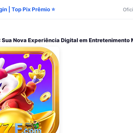
gin | Top Pix Prêmio ⭐
Ofic
 Sua Nova Experiência Digital em Entretenimento