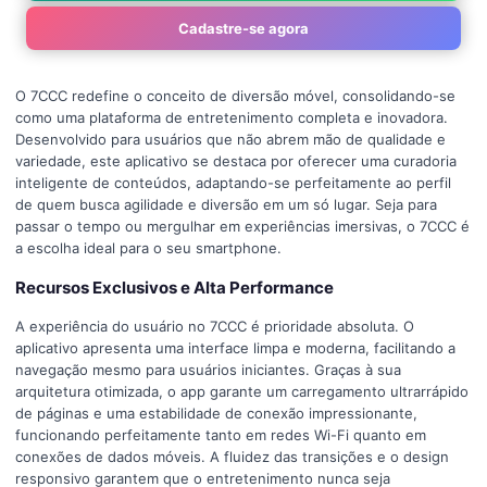
Cadastre-se agora
O 7CCC redefine o conceito de diversão móvel, consolidando-se
como uma plataforma de entretenimento completa e inovadora.
Desenvolvido para usuários que não abrem mão de qualidade e
variedade, este aplicativo se destaca por oferecer uma curadoria
inteligente de conteúdos, adaptando-se perfeitamente ao perfil
de quem busca agilidade e diversão em um só lugar. Seja para
passar o tempo ou mergulhar em experiências imersivas, o 7CCC é
a escolha ideal para o seu smartphone.
Recursos Exclusivos e Alta Performance
A experiência do usuário no 7CCC é prioridade absoluta. O
aplicativo apresenta uma interface limpa e moderna, facilitando a
navegação mesmo para usuários iniciantes. Graças à sua
arquitetura otimizada, o app garante um carregamento ultrarrápido
de páginas e uma estabilidade de conexão impressionante,
funcionando perfeitamente tanto em redes Wi-Fi quanto em
conexões de dados móveis. A fluidez das transições e o design
responsivo garantem que o entretenimento nunca seja