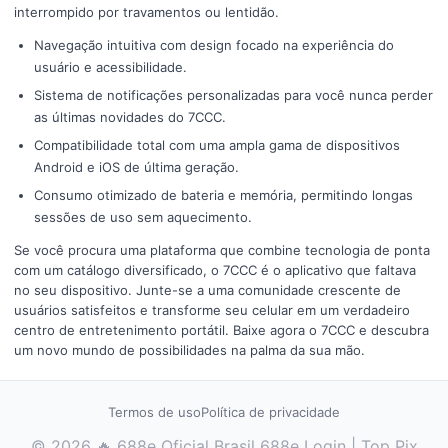
interrompido por travamentos ou lentidão.
Navegação intuitiva com design focado na experiência do
usuário e acessibilidade.
Sistema de notificações personalizadas para você nunca perder
as últimas novidades do 7CCC.
Compatibilidade total com uma ampla gama de dispositivos
Android e iOS de última geração.
Consumo otimizado de bateria e memória, permitindo longas
sessões de uso sem aquecimento.
Se você procura uma plataforma que combine tecnologia de ponta
com um catálogo diversificado, o 7CCC é o aplicativo que faltava
no seu dispositivo. Junte-se a uma comunidade crescente de
usuários satisfeitos e transforme seu celular em um verdadeiro
centro de entretenimento portátil. Baixe agora o 7CCC e descubra
um novo mundo de possibilidades na palma da sua mão.
Termos de uso
Política de privacidade
© 2026 🔥 688e Oficial Brasil 688e Login | Top Pix