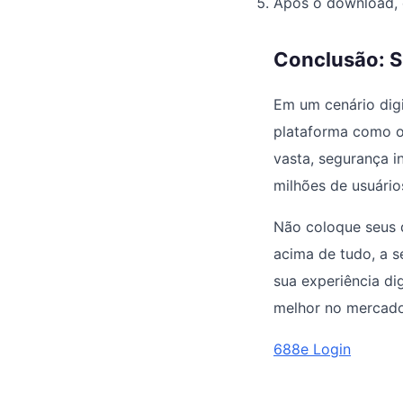
Após o download, e
Conclusão: S
Em um cenário digi
plataforma como 
vasta, segurança i
milhões de usuário
Não coloque seus d
acima de tudo, a s
sua experiência di
melhor no mercado 
688e Login