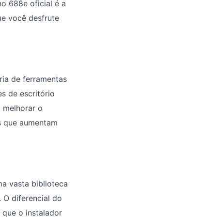
o 688e oficial é a
ue você desfrute
ria de ferramentas
es de escritório
u melhorar o
os que aumentam
a vasta biblioteca
O diferencial do
 que o instalador