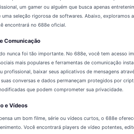
fissional, um gamer ou alguém que busca apenas entreten
 uma seleção rigorosa de softwares. Abaixo, exploramos as
ê encontrará no 688e oficial.
s e Comunicação
do nunca foi tão importante. No 688e, você tem acesso im
 sociais mais populares e ferramentas de comunicação insta
u profissional, baixar seus aplicativos de mensagens atra
e suas conversas e dados permaneçam protegidos por cript
modificadas que podem comprometer sua privacidade.
to e Vídeos
pensa um bom filme, série ou vídeos curtos, o 688e ofere
enimento. Você encontrará players de vídeo potentes, edit