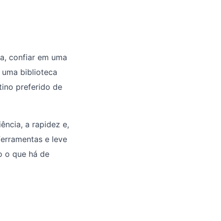
a, confiar em uma
 uma biblioteca
tino preferido de
ência, a rapidez e,
ferramentas e leve
do o que há de