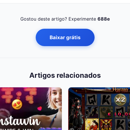
Gostou deste artigo? Experimente
688e
Baixar grátis
Artigos relacionados